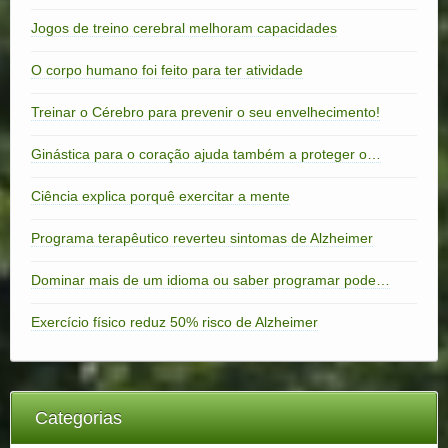
Jogos de treino cerebral melhoram capacidades
O corpo humano foi feito para ter atividade
Treinar o Cérebro para prevenir o seu envelhecimento!
Ginástica para o coração ajuda também a proteger o…
Ciência explica porquê exercitar a mente
Programa terapêutico reverteu sintomas de Alzheimer
Dominar mais de um idioma ou saber programar pode…
Exercício físico reduz 50% risco de Alzheimer
Categorias