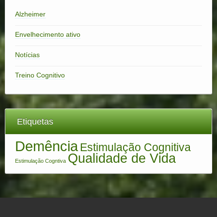
Alzheimer
Envelhecimento ativo
Notícias
Treino Cognitivo
Etiquetas
Demência
Estimulação Cognitiva
Qualidade de Vida
Estimulação Cogntiva