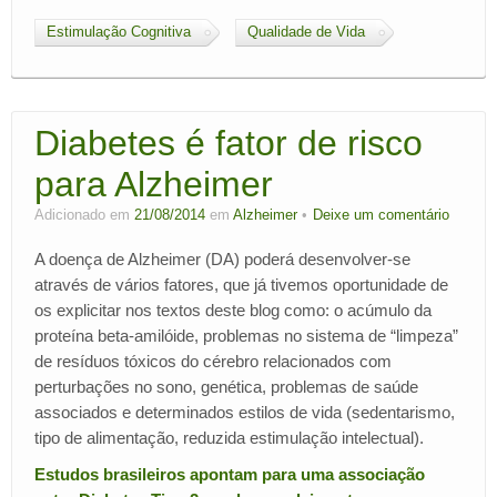
Estimulação Cognitiva
Qualidade de Vida
Diabetes é fator de risco
para Alzheimer
Adicionado em
21/08/2014
em
Alzheimer
Deixe um comentário
A doença de Alzheimer (DA) poderá desenvolver-se
através de vários fatores, que já tivemos oportunidade de
os explicitar nos textos deste blog como: o acúmulo da
proteína beta-amilóide, problemas no sistema de “limpeza”
de resíduos tóxicos do cérebro relacionados com
perturbações no sono, genética, problemas de saúde
associados e determinados estilos de vida (sedentarismo,
tipo de alimentação, reduzida estimulação intelectual).
Estudos brasileiros apontam para uma associação