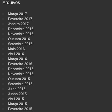
Arquivos
Março 2017
Fevereiro 2017
Janeiro 2017
Dezembro 2016
Novembro 2016
Outubro 2016
Setembro 2016
Maio 2016
Abril 2016
Março 2016
Fevereiro 2016
Dezembro 2015
Novembro 2015
Outubro 2015
Setembro 2015
Julho 2015
Junho 2015
Abril 2015
Março 2015
Fevereiro 2015