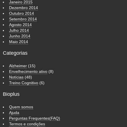
Janeiro 2015
Dezembro 2014
Outubro 2014
Setembro 2014
Agosto 2014
Julho 2014
Junho 2014
Maio 2014
Categorias
Alzheimer
(15)
Envelhecimento ativo
(8)
Notícias
(48)
Treino Cognitivo
(6)
Bioplus
Quem somos
Ajuda
Perguntas Frequentes(FAQ)
Termos e condições