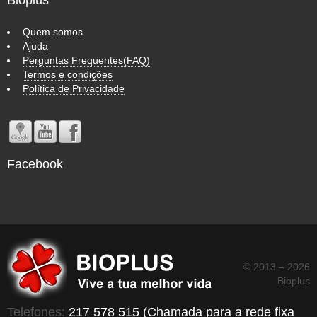
Bioplus
Quem somos
Ajuda
Perguntas Frequentes(FAQ)
Termos e condições
Política de Privacidade
Facebook
© 2013 – 2026
Bioplus
Telefones:
217 578 515 (Chamada para a rede fixa