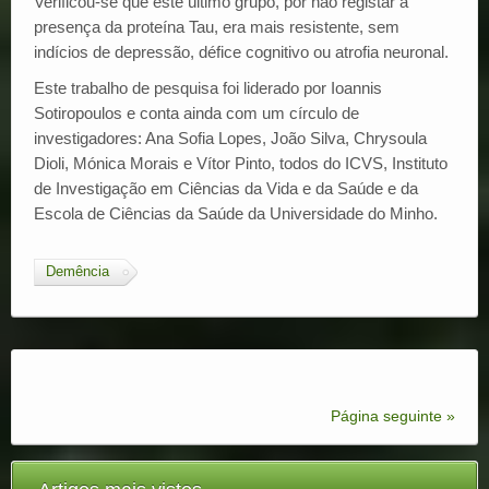
Verificou-se que este último grupo, por não registar a
presença da proteína Tau, era mais resistente, sem
indícios de depressão, défice cognitivo ou atrofia neuronal.
Este trabalho de pesquisa foi liderado por Ioannis
Sotiropoulos e conta ainda com um círculo de
investigadores: Ana Sofia Lopes, João Silva, Chrysoula
Dioli, Mónica Morais e Vítor Pinto, todos do ICVS, Instituto
de Investigação em Ciências da Vida e da Saúde e da
Escola de Ciências da Saúde da Universidade do Minho.
Demência
Página seguinte »