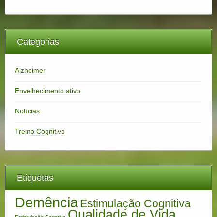
Categorias
Alzheimer
Envelhecimento ativo
Notícias
Treino Cognitivo
Etiquetas
Demência
Estimulação Cognitiva
Qualidade de Vida