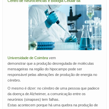
Centro de Neurociências e Biologia Celular da
Universidade de Coimbra
vem
demonstrar que a produção desregulada de moléculas
mensageiras na região do hipocampo pode ser
responsável pelas alterações de produção de energia no
cérebro.
O mesmo é dizer: no cérebro de uma pessoa que padece
da doença de Alzheimer, a comunicação entre os
neurónios (sinapses) tem falhas.
Estas acontecem porque há uma quebra na produção de