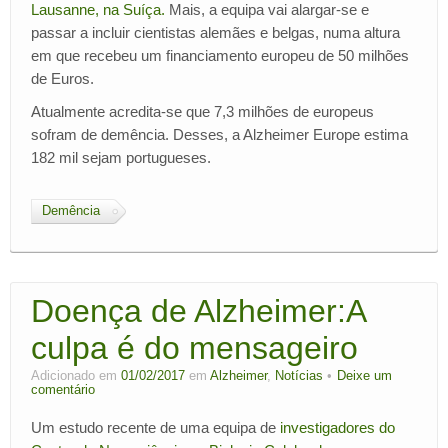
Lausanne, na Suíça.
Mais, a equipa vai alargar-se e
passar a incluir cientistas alemães e belgas, numa altura
em que recebeu um financiamento europeu de 50 milhões
de Euros.
Atualmente acredita-se que 7,3 milhões de europeus
sofram de demência. Desses, a Alzheimer Europe estima
182 mil sejam portugueses.
Demência
Doença de Alzheimer:A
culpa é do mensageiro
Adicionado em
01/02/2017
em
Alzheimer
,
Notícias
Deixe um
comentário
Um estudo recente de uma equipa de
investigadores do