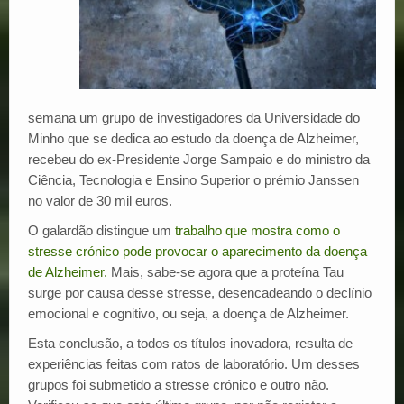
semana um grupo de investigadores da Universidade do
Minho que se dedica ao estudo da doença de Alzheimer,
recebeu do ex-Presidente Jorge Sampaio e do ministro da
Ciência, Tecnologia e Ensino Superior o prémio Janssen
no valor de 30 mil euros.
O galardão distingue um
trabalho que mostra como o
stresse crónico pode provocar o aparecimento da doença
de Alzheimer.
Mais, sabe-se agora que a proteína Tau
surge por causa desse stresse, desencadeando o declínio
emocional e cognitivo, ou seja, a doença de Alzheimer.
Esta conclusão, a todos os títulos inovadora, resulta de
experiências feitas com ratos de laboratório. Um desses
grupos foi submetido a stresse crónico e outro não.