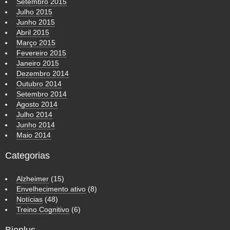
Setembro 2015
Julho 2015
Junho 2015
Abril 2015
Março 2015
Fevereiro 2015
Janeiro 2015
Dezembro 2014
Outubro 2014
Setembro 2014
Agosto 2014
Julho 2014
Junho 2014
Maio 2014
Categorias
Alzheimer
(15)
Envelhecimento ativo
(8)
Notícias
(48)
Treino Cognitivo
(6)