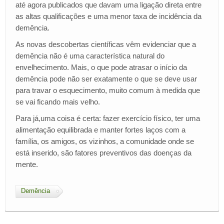
até agora publicados que davam uma ligação direta entre
as altas qualificações e uma menor taxa de incidência da
demência.
As novas descobertas científicas vêm evidenciar que a
demência não é uma característica natural do
envelhecimento. Mais, o que pode atrasar o início da
demência pode não ser exatamente o que se deve usar
para travar o esquecimento, muito comum à medida que
se vai ficando mais velho.
Para já,uma coisa é certa: fazer exercício físico, ter uma
alimentação equilibrada e manter fortes laços com a
família, os amigos, os vizinhos, a comunidade onde se
está inserido, são fatores preventivos das doenças da
mente.
Demência