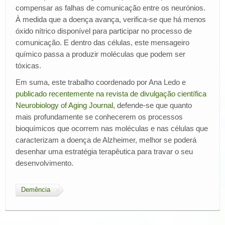
compensar as falhas de comunicação entre os neurónios.
À medida que a doença avança, verifica-se que há menos
óxido nítrico disponível para participar no processo de
comunicação. E dentro das células, este mensageiro
químico passa a produzir moléculas que podem ser
tóxicas.
Em suma, este trabalho coordenado por Ana Ledo e
publicado recentemente na revista de divulgação científica
Neurobiology of Aging Journal
, defende-se que quanto
mais profundamente se conhecerem os processos
bioquímicos que ocorrem nas moléculas e nas células que
caracterizam a doença de Alzheimer, melhor se poderá
desenhar uma estratégia terapêutica para travar o seu
desenvolvimento.
Demência