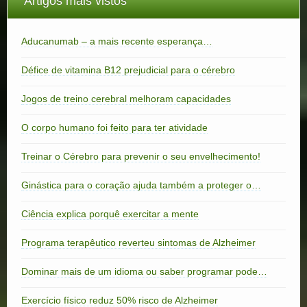
Artigos mais vistos
Aducanumab – a mais recente esperança…
Défice de vitamina B12 prejudicial para o cérebro
Jogos de treino cerebral melhoram capacidades
O corpo humano foi feito para ter atividade
Treinar o Cérebro para prevenir o seu envelhecimento!
Ginástica para o coração ajuda também a proteger o…
Ciência explica porquê exercitar a mente
Programa terapêutico reverteu sintomas de Alzheimer
Dominar mais de um idioma ou saber programar pode…
Exercício físico reduz 50% risco de Alzheimer