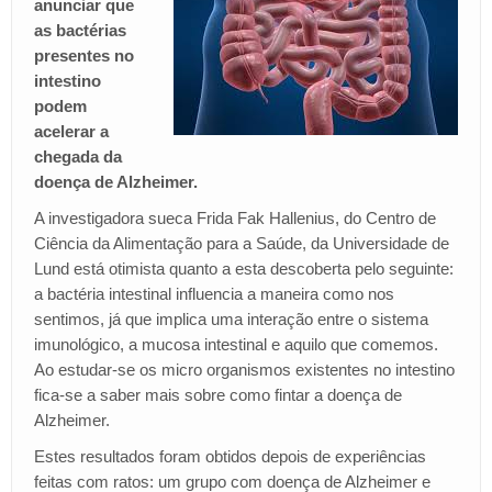
anunciar que
as bactérias
presentes no
intestino
podem
acelerar a
chegada da
doença de Alzheimer.
A investigadora sueca Frida Fak Hallenius, do Centro de
Ciência da Alimentação para a Saúde, da Universidade de
Lund está otimista quanto a esta descoberta pelo seguinte:
a bactéria intestinal influencia a maneira como nos
sentimos, já que implica uma interação entre o sistema
imunológico, a mucosa intestinal e aquilo que comemos.
Ao estudar-se os micro organismos existentes no intestino
fica-se a saber mais sobre como fintar a doença de
Alzheimer.
Estes resultados foram obtidos depois de experiências
feitas com ratos: um grupo com doença de Alzheimer e