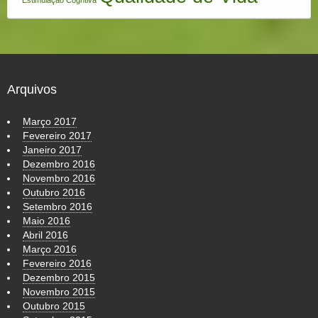
Estimulação Cogntiva
Arquivos
Março 2017
Fevereiro 2017
Janeiro 2017
Dezembro 2016
Novembro 2016
Outubro 2016
Setembro 2016
Maio 2016
Abril 2016
Março 2016
Fevereiro 2016
Dezembro 2015
Novembro 2015
Outubro 2015